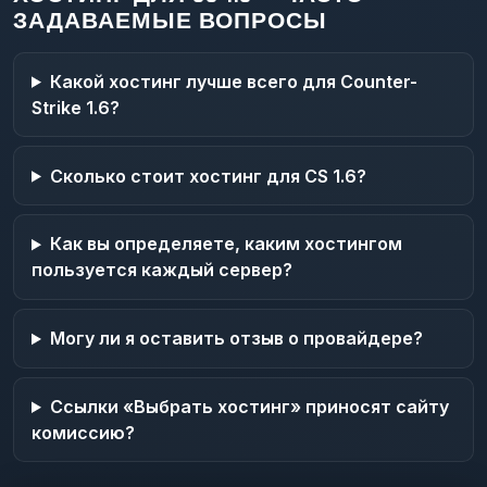
ЗАДАВАЕМЫЕ ВОПРОСЫ
Какой хостинг лучше всего для Counter-
Strike 1.6?
Сколько стоит хостинг для CS 1.6?
Как вы определяете, каким хостингом
пользуется каждый сервер?
Могу ли я оставить отзыв о провайдере?
Ссылки «Выбрать хостинг» приносят сайту
комиссию?