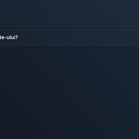
te-ului?