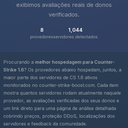
exibimos avaliações reais de donos
verificados.
8
1,044
provedores
servidores detectados
Procurando a
melhor hospedagem para Counter-
Strike 1.6
? Os provedores abaixo hospedam, juntos, a
maior parte dos servidores de CS 1.6 ativos
monitorados no counter-strike-boost.com. Cada item
mostra quantos servidores rodam atualmente naquele
provedor, as avaliações verificadas dos seus donos e
um link direto para uma página de análise detalhada
cobrindo preços, proteção DDoS, localizações dos
servidores e feedback da comunidade.