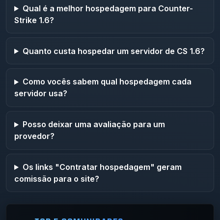
Qual é a melhor hospedagem para Counter-
Strike 1.6?
Quanto custa hospedar um servidor de CS 1.6?
Como vocês sabem qual hospedagem cada
servidor usa?
Posso deixar uma avaliação para um
provedor?
Os links "Contratar hospedagem" geram
comissão para o site?