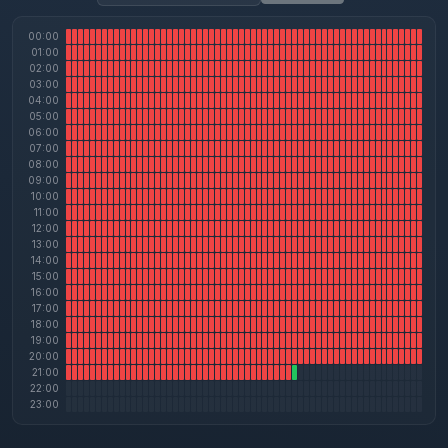
00:00
01:00
02:00
03:00
04:00
05:00
06:00
07:00
08:00
09:00
10:00
11:00
12:00
13:00
14:00
15:00
16:00
17:00
18:00
19:00
20:00
21:00
22:00
23:00