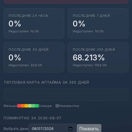
ПОСЛЕДНИЕ 24 ЧАСА
ПОСЛЕДНИЕ 7 ДНЕЙ
0%
0%
Недоступен: 1d 0h
Недоступен: 7d 0h
ПОСЛЕДНИЕ 30 ДНЕЙ
ПОСЛЕДНИЕ 365 ДНЕЙ
0%
68.213%
Недоступен: 30d 0h
Недоступен: 116d 0h
ТЕПЛОВАЯ КАРТА АПТАЙМА ЗА 365 ДНЕЙ
Меньше
Больше
Неизвестно
ПОМИНУТНО ЗА
2026-08-07
Показать
Выбрать день