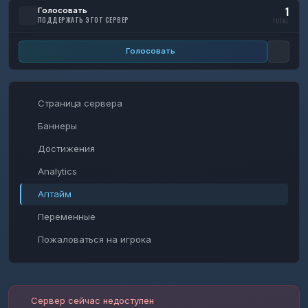
1
Голосовать
ПОДДЕРЖАТЬ ЭТОТ СЕРВЕР
TOTAL
Голосовать
Страница сервера
Баннеры
Достижения
Analytics
Аптайм
Переменные
Пожаловаться на игрока
Сервер сейчас недоступен