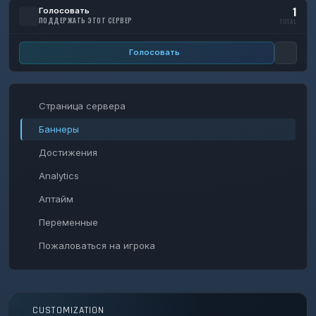
1
Голосовать
ПОДДЕРЖАТЬ ЭТОТ СЕРВЕР
TOTAL
Голосовать
Страница сервера
Баннеры
Достижения
Analytics
Аптайм
Переменные
Пожаловаться на игрока
CUSTOMIZATION