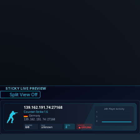
STICKY LIVE PREVIEW
Split View Off