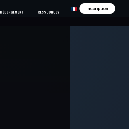
Inscription
HÉBERGEMENT
RESSOURCES