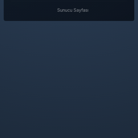
Sunucu Sayfası