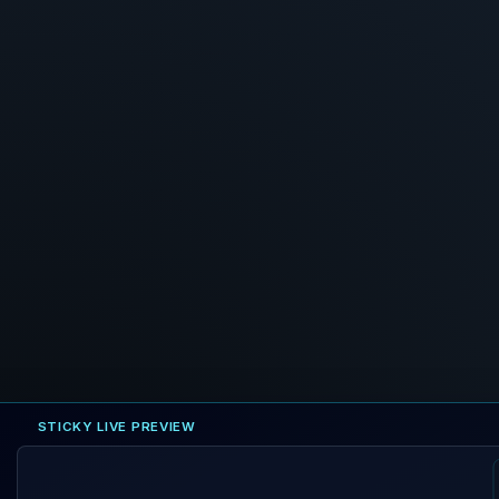
STICKY LIVE PREVIEW